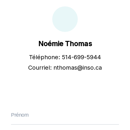
Noémie Thomas
Téléphone: 514-699-5944
Courriel: nthomas@inso.ca