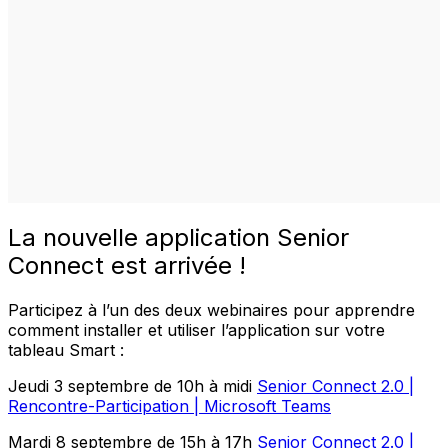
La nouvelle application Senior
Connect est arrivée !
Participez à l’un des deux webinaires pour apprendre
comment installer et utiliser l’application sur votre
tableau Smart :
Jeudi 3 septembre de 10h à midi
Senior Connect 2.0 |
Rencontre-Participation | Microsoft Teams
Mardi 8 septembre de 15h à 17h
Senior Connect 2.0 |