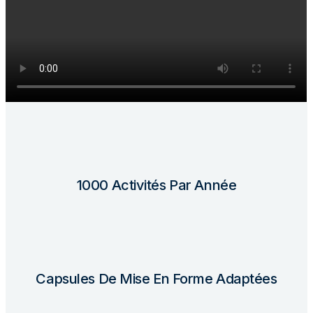
1000 Activités Par Année
Capsules De Mise En Forme Adaptées