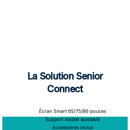
La Solution Senior
Connect
Écran Smart 65/75/86 pouces
Support mobile ajustable
Accessoires inclus