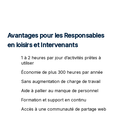
Avantages pour les Responsables
en loisirs et Intervenants
1 à 2 heures par jour d’activités prêtes à
utiliser
Économie de plus 300 heures par année
Sans augmentation de charge de travail
Aide à pallier au manque de personnel
Formation et support en continu
Accès à une communauté de partage web