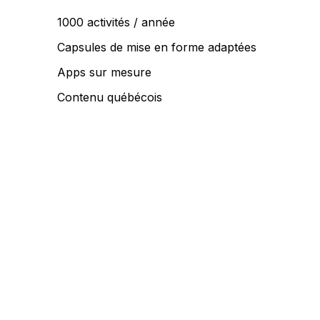
1000 activités / année
Capsules de mise en forme adaptées
Apps sur mesure
Contenu québécois