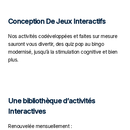
Conception De Jeux Interactifs
Nos activités codéveloppées et faites sur mesure
sauront vous divertir, des quiz pop au bingo
modernisé, jusqu’à la stimulation cognitive et bien
plus.
Une bibliothèque d’activités
Interactives
Renouvelée mensuellement :