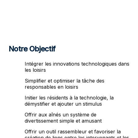
Notre Objectif
Intégrer les innovations technologiques dans
les loisirs
Simplifier et optimiser la tâche des
responsables en loisirs
Initier les résidents à la technologie, la
démystifier et ajouter un stimulus
Offrir aux aînés un système de
divertissement simple et amusant
Offrir un outil rassembleur et favoriser la
création de liens entre les intervenants et les