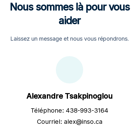
Nous sommes là pour vous
aider
Laissez un message et nous vous répondrons.
Alexandre Tsakpinoglou
Téléphone: 438-993-3164
Courriel: alex@inso.ca