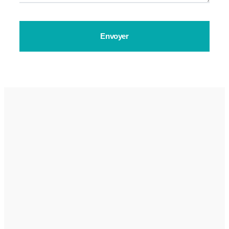
Envoyer