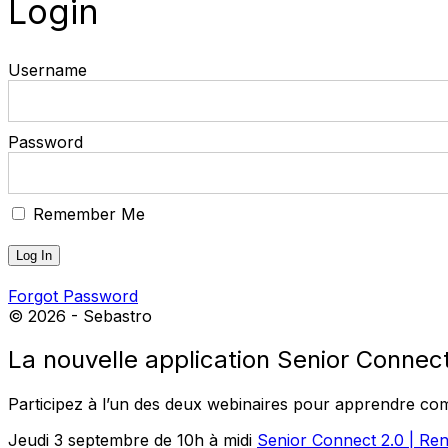
Login
Username
Password
Remember Me
Forgot Password
© 2026 - Sebastro
La nouvelle application Senior Connect 
Participez à l’un des deux webinaires pour apprendre comme
Jeudi 3 septembre de 10h à midi
Senior Connect 2.0 | Ren