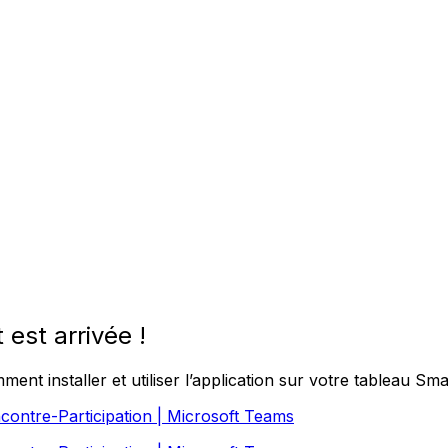
est arrivée !
nt installer et utiliser l’application sur votre tableau Smar
contre-Participation | Microsoft Teams