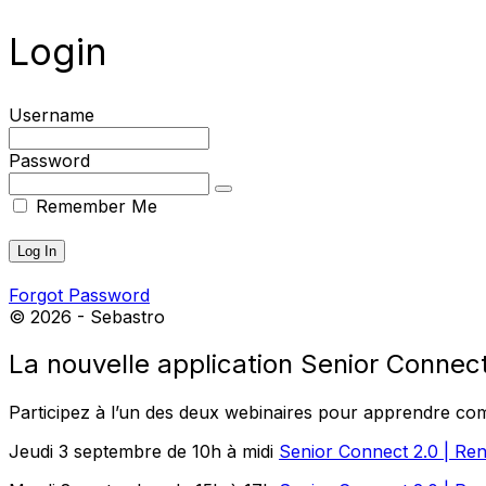
Login
Username
Password
Remember Me
Forgot Password
© 2026 - Sebastro
La nouvelle application Senior Connect 
Participez à l’un des deux webinaires pour apprendre comme
Jeudi 3 septembre de 10h à midi
Senior Connect 2.0 | Ren