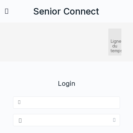
Senior Connect
Ligne
du
temps
Login