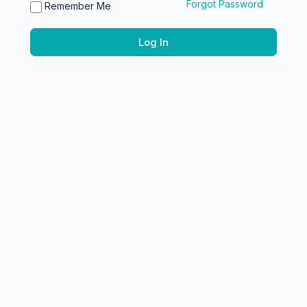
Forgot Password
Remember Me