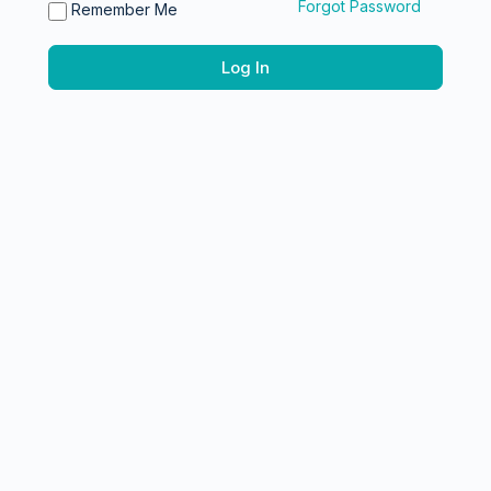
Forgot Password
Remember Me