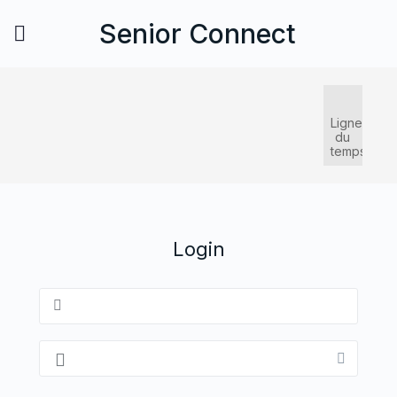
Senior Connect
Ligne
du
temps
Login