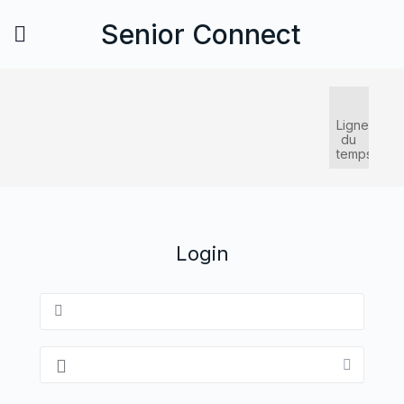
Senior Connect
Ligne
du
temps
Login