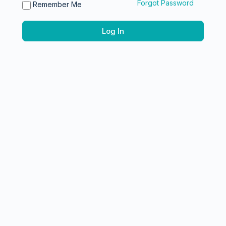
Forgot Password
Remember Me